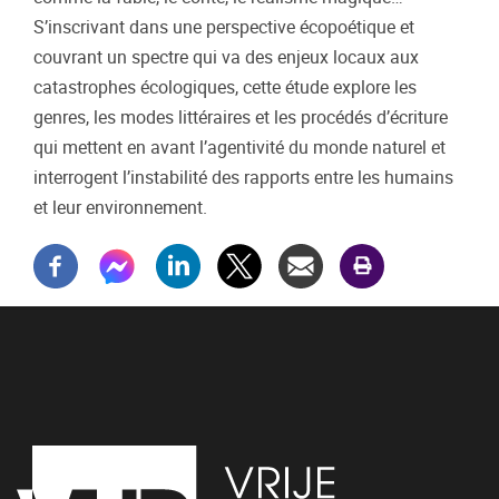
S’inscrivant dans une perspective écopoétique et
couvrant un spectre qui va des enjeux locaux aux
catastrophes écologiques, cette étude explore les
genres, les modes littéraires et les procédés d’écriture
qui mettent en avant l’agentivité du monde naturel et
interrogent l’instabilité des rapports entre les humains
et leur environnement.