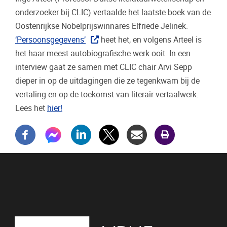
onderzoeker bij CLIC) vertaalde het laatste boek van de
Oostenrijkse Nobelprijswinnares Elfriede Jelinek.
‘Persoonsgegevens’
heet het, en volgens Arteel is
het haar meest autobiografische werk ooit. In een
interview gaat ze samen met CLIC chair Arvi Sepp
dieper in op de uitdagingen die ze tegenkwam bij de
vertaling en op de toekomst van literair vertaalwerk.
Lees het
hier!